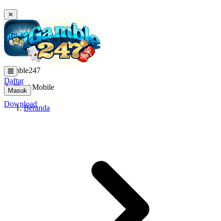
✕
igamble247
Daftar
Aplikasi Mobile
Masuk
Download
Beranda