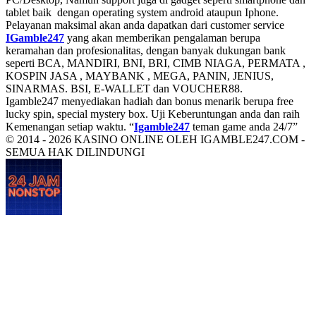
tablet baik dengan operating system android ataupun Iphone.
Pelayanan maksimal akan anda dapatkan dari customer service
IGamble247
yang akan memberikan pengalaman berupa
keramahan dan profesionalitas, dengan banyak dukungan bank
seperti BCA, MANDIRI, BNI, BRI, CIMB NIAGA, PERMATA ,
KOSPIN JASA , MAYBANK , MEGA, PANIN, JENIUS,
SINARMAS. BSI, E-WALLET dan VOUCHER88.
Igamble247 menyediakan hadiah dan bonus menarik berupa free
lucky spin, special mystery box. Uji Keberuntungan anda dan raih
Kemenangan setiap waktu. “
Igamble247
teman game anda 24/7”
© 2014 - 2026 KASINO ONLINE OLEH IGAMBLE247.COM -
SEMUA HAK DILINDUNGI