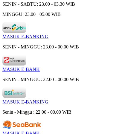
SENIN - SABTU: 23.00 - 03.30 WIB
MINGGU: 23.00 - 05.00 WIB
MASUK E-BANKING
SENIN - MINGGU: 23.00 - 00.00 WIB
MASUK E-BANK
SENIN - MINGGU: 22.00 - 00.00 WIB
MASUK E-BANKING
Senin - Minggu : 22.00 - 00.00 WIB
MASUK E-BANK